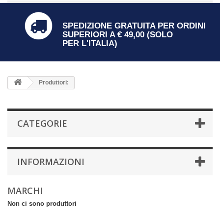
SPEDIZIONE GRATUITA PER ORDINI
SUPERIORI A € 49,00 (SOLO
PER L'ITALIA)
Produttori:
CATEGORIE
INFORMAZIONI
MARCHI
Non ci sono produttori