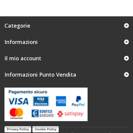
Categorie
Informazioni
Il mio account
Informazioni Punto Vendita
Privacy Policy
Cookie Policy