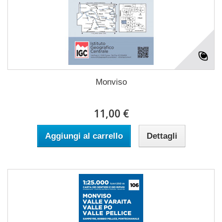
Monviso
11,00 €
Aggiungi al carrello
Dettagli