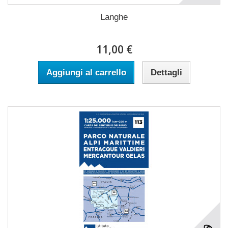
Langhe
11,00 €
Aggiungi al carrello
Dettagli