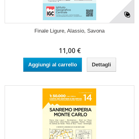
Finale Ligure, Alassio, Savona
11,00 €
Aggiungi al carrello
Dettagli