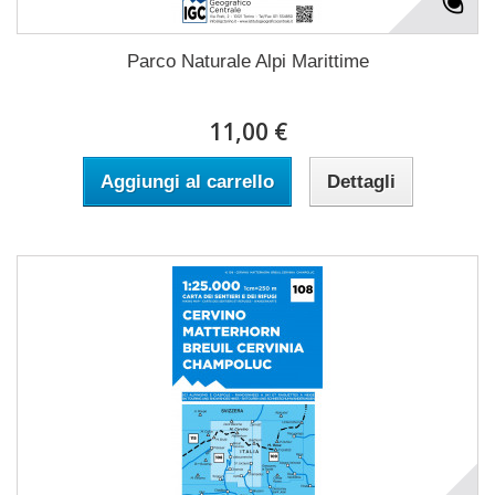
Parco Naturale Alpi Marittime
11,00 €
Aggiungi al carrello
Dettagli