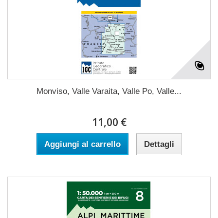
Monviso, Valle Varaita, Valle Po, Valle...
11,00 €
Aggiungi al carrello
Dettagli