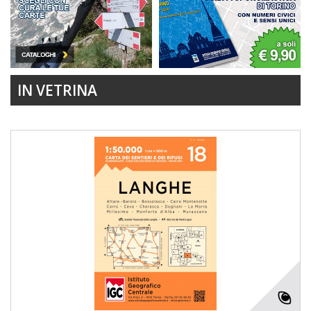
IN VETRINA