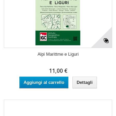
Alpi Marittme e Liguri
11,00 €
Aggiungi al carrello
Dettagli