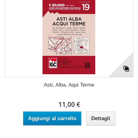
Asti, Alba, Aqui Terme
11,00 €
Aggiungi al carrello
Dettagli