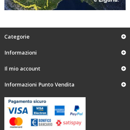
Categorie
Informazioni
Il mio account
Informazioni Punto Vendita