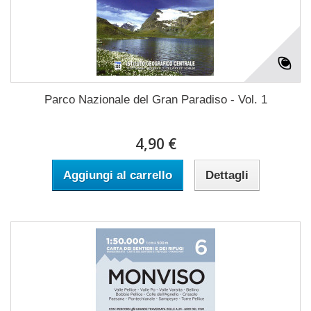
Parco Nazionale del Gran Paradiso - Vol. 1
4,90 €
Aggiungi al carrello
Dettagli