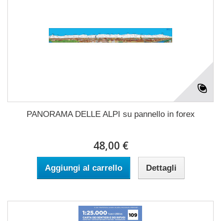
PANORAMA DELLE ALPI su pannello in forex
48,00 €
Aggiungi al carrello
Dettagli