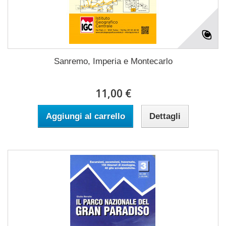
Sanremo, Imperia e Montecarlo
11,00 €
Aggiungi al carrello
Dettagli