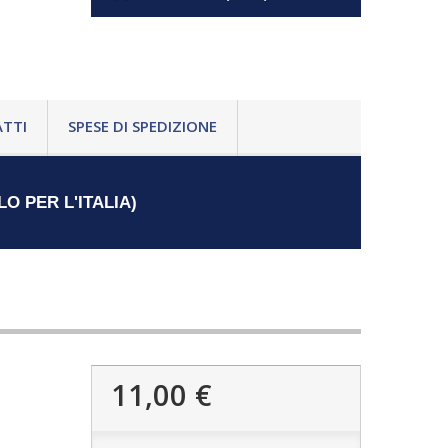
TTI
SPESE DI SPEDIZIONE
LO PER L'ITALIA)
11,00 €