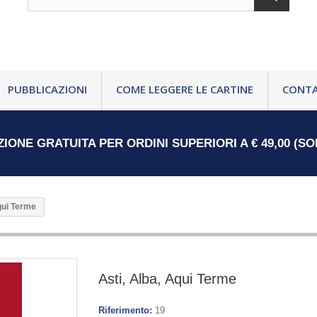
PUBBLICAZIONI
COME LEGGERE LE CARTINE
CONTA
ZIONE GRATUITA PER ORDINI SUPERIORI A € 49,00 (SO
qui Terme
Asti, Alba, Aqui Terme
Riferimento:
19