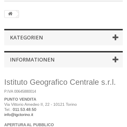
KATEGORIEN
INFORMATIONEN
Istituto Geografico Centrale s.r.l.
P.IVA 00645880014
PUNTO VENDITA
Via Vittorio Amedeo II, 22 - 10121 Torino
Tel.:
011.53.48.50
info@igctorino.it
APERTURA AL PUBBLICO