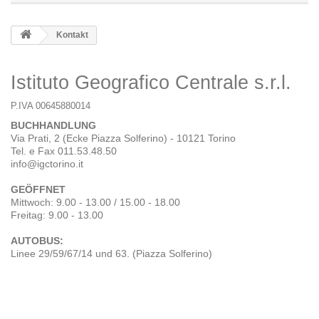
Kontakt
Istituto Geografico Centrale s.r.l.
P.IVA 00645880014
BUCHHANDLUNG
Via Prati, 2 (Ecke Piazza Solferino) - 10121 Torino
Tel. e Fax 011.53.48.50
info@igctorino.it
GEÖFFNET
Mittwoch: 9.00 - 13.00 / 15.00 - 18.00
Freitag: 9.00 - 13.00
AUTOBUS:
Linee 29/59/67/14 und 63. (Piazza Solferino)