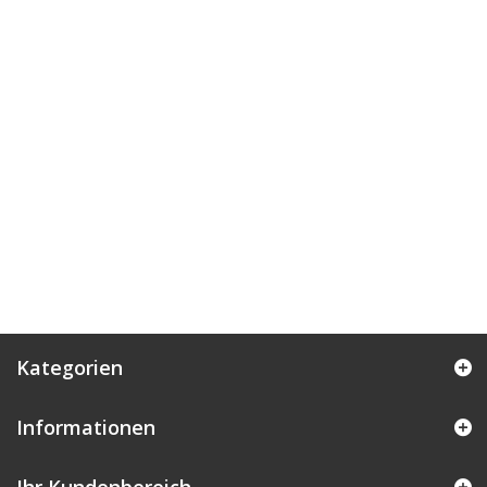
Kategorien
Informationen