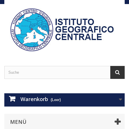
Warenkorb
(Leer)
MENÜ