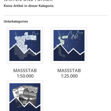
Keine Artikel in dieser Kategorie.
Unterkategorien
MASSSTAB 1
MASSSTAB 1
:50.000
:25.000