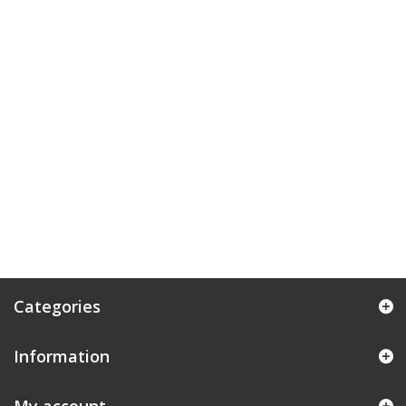
Categories
Information