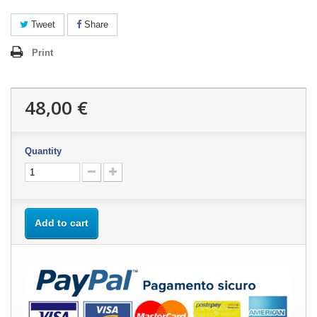
Tweet
Share
Print
48,00 €
Quantity
Add to cart