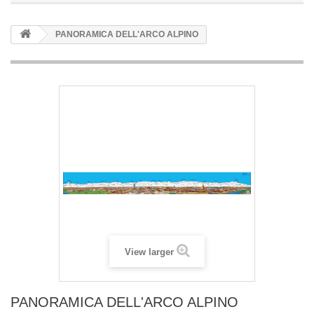
PANORAMICA DELL'ARCO ALPINO
View larger
PANORAMICA DELL'ARCO ALPINO