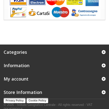
Categories
Information
My account
Store Information
Privacy Policy
Cookie Policy
© 2026 - Istituto Geografico Centrale - All rights reserved - VAT