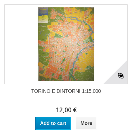
TORINO E DINTORNI 1:15.000
12,00 €
Add to cart
More