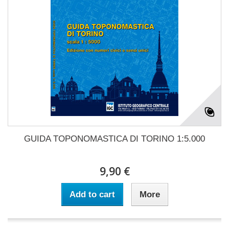
GUIDA TOPONOMASTICA DI TORINO 1:5.000
9,90 €
Add to cart
More