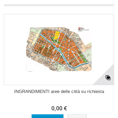
INGRANDIMENTI aree delle città su richiesta
0,00 €