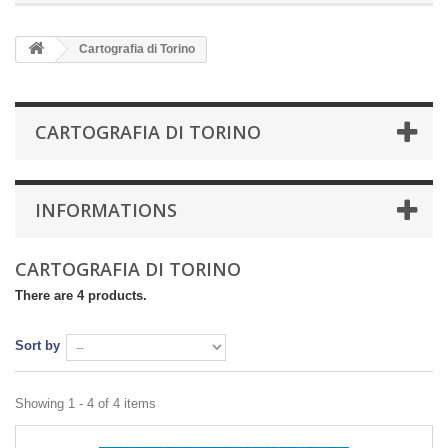
Cartografia di Torino
CARTOGRAFIA DI TORINO
INFORMATIONS
CARTOGRAFIA DI TORINO
There are 4 products.
Sort by
Showing 1 - 4 of 4 items