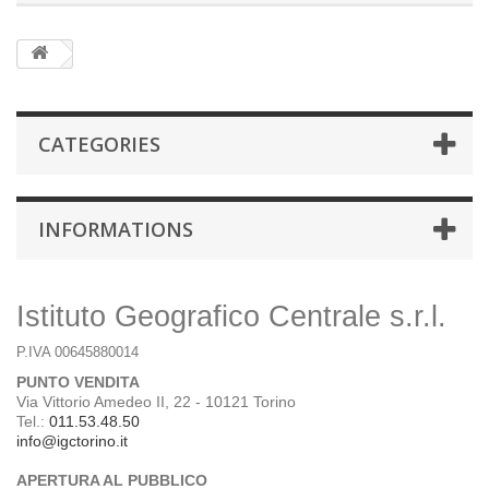
CATEGORIES
INFORMATIONS
Istituto Geografico Centrale s.r.l.
P.IVA 00645880014
PUNTO VENDITA
Via Vittorio Amedeo II, 22 - 10121 Torino
Tel.:
011.53.48.50
info@igctorino.it
APERTURA AL PUBBLICO