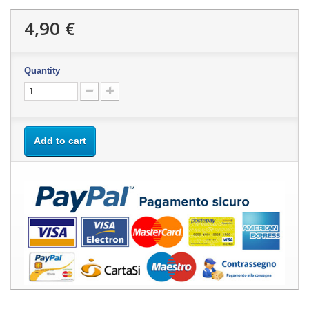
4,90 €
Quantity
Add to cart