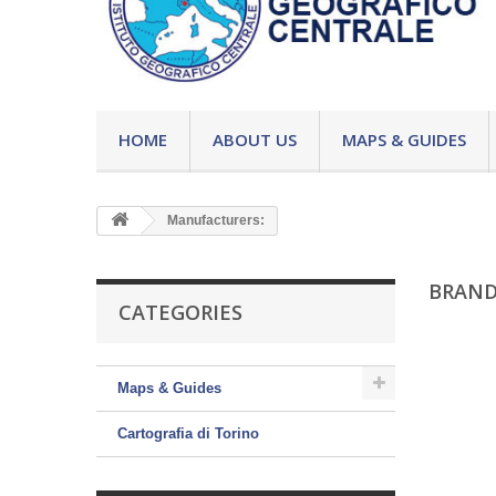
HOME
ABOUT US
MAPS & GUIDES
Manufacturers:
BRAND
CATEGORIES
Maps & Guides
Cartografia di Torino