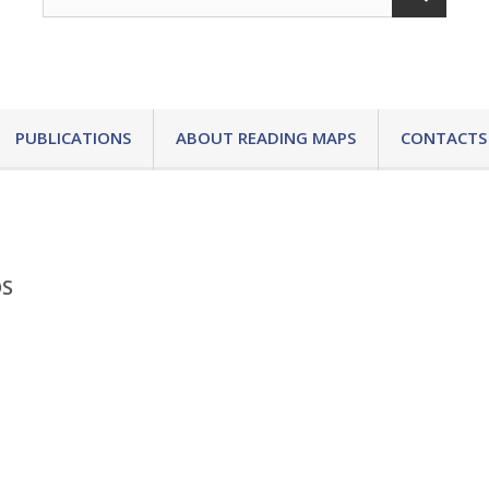
PUBLICATIONS
ABOUT READING MAPS
CONTACTS
S