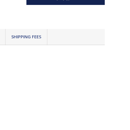
SHIPPING FEES