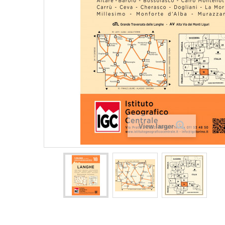
View larger