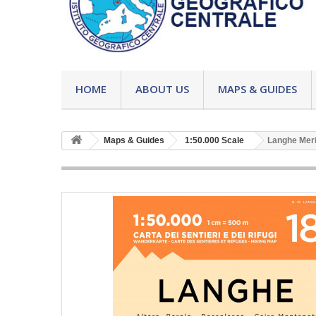
HOME
ABOUT US
MAPS & GUIDES
Maps & Guides
1:50.000 Scale
Langhe Meri