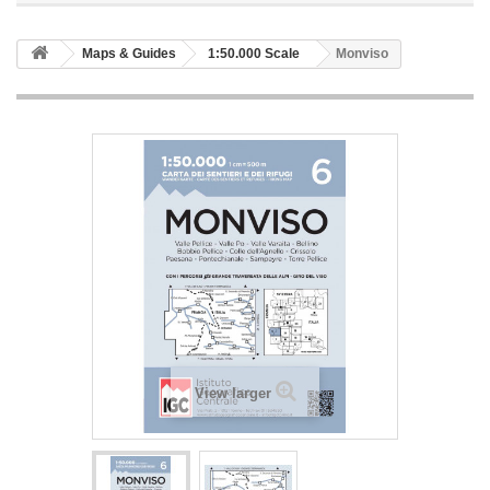
Maps & Guides
1:50.000 Scale
Monviso
View larger