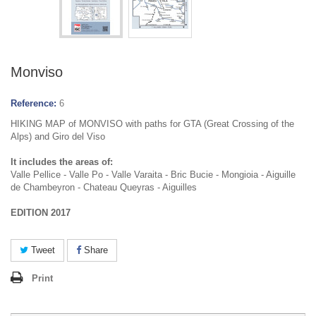
Monviso
Reference:
6
HIKING MAP of MONVISO with paths for GTA (Great Crossing of the
Alps) and Giro del Viso
It includes the areas of:
Valle Pellice - Valle Po - Valle Varaita - Bric Bucie - Mongioia - Aiguille
de Chambeyron - Chateau Queyras - Aiguilles
EDITION 2017
Tweet
Share
Print