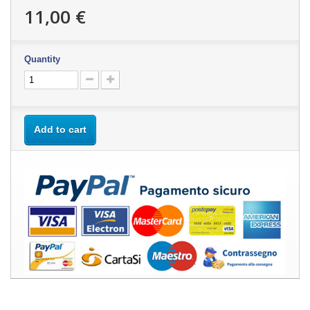
11,00 €
Quantity
Add to cart