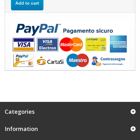
Add to cart
Categories
Information