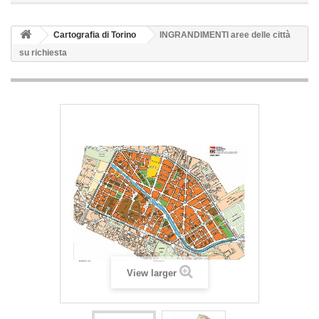
Cartografia di Torino
INGRANDIMENTI aree delle città
su richiesta
View larger