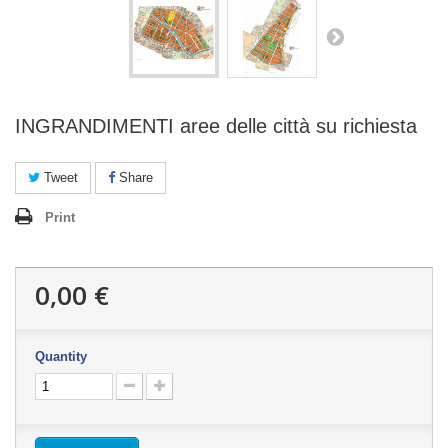
INGRANDIMENTI aree delle città su richiesta
Tweet
Share
Print
0,00 €
Quantity