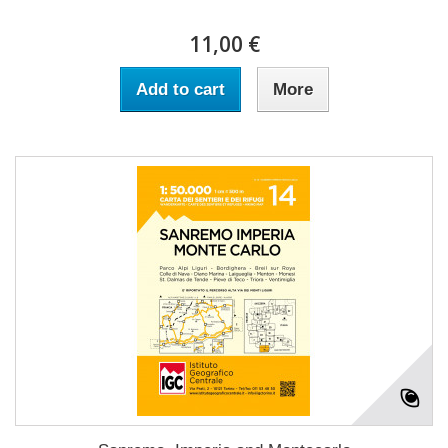
11,00 €
Add to cart
More