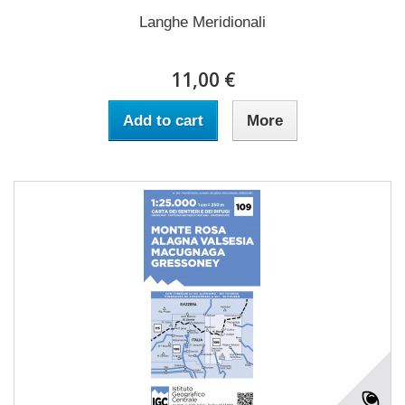
Langhe Meridionali
11,00 €
Add to cart
More