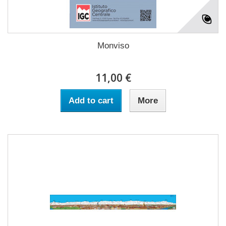
Monviso
11,00 €
Add to cart
More