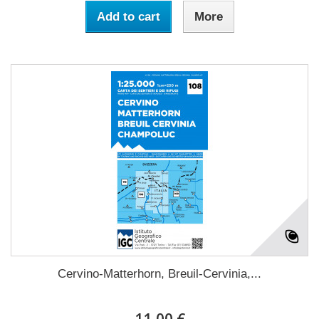
Add to cart
More
Cervino-Matterhorn, Breuil-Cervinia,...