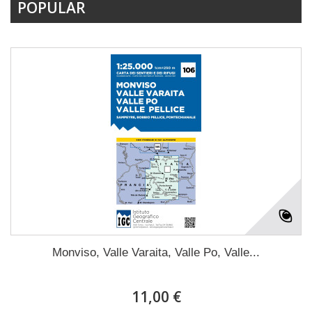
POPULAR
Monviso, Valle Varaita, Valle Po, Valle...
11,00 €