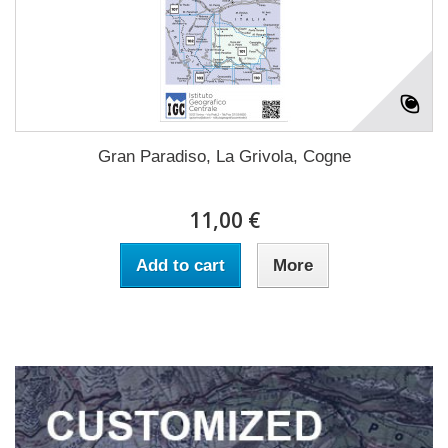
Gran Paradiso, La Grivola, Cogne
11,00 €
Add to cart
More