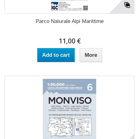
Parco Naturale Alpi Marittime
11,00 €
Add to cart
More